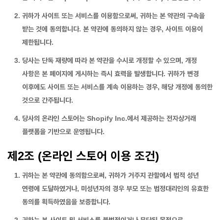
귀하가 사이트 또는 서비스를 이용함으로써, 귀하는 본 약관의 구속을
받는 것에 동의합니다. 본 약관에 동의하지 않는 경우, 사이트 이용이
제한됩니다.
당사는 단독 재량에 따라 본 약관을 수시로 개정할 수 있으며, 개정
사항은 본 페이지에 게시하는 즉시 효력을 발생합니다. 귀하가 변경
이후에도 사이트 또는 서비스를 계속 이용하는 경우, 해당 개정에 동의한
것으로 간주됩니다.
당사의 온라인 스토어는 Shopify Inc.에서 제공하는 전자상거래
플랫폼을 기반으로 운영됩니다.
제2조 (온라인 스토어 이용 조건)
귀하는 본 약관에 동의함으로써, 귀하가 거주지 관할에서 법적 성년
연령에 도달하였거나, 미성년자의 경우 부모 또는 법정대리인의 유효한
동의를 획득하였음을 보증합니다.