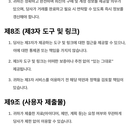
귀하는 정확하고 완전하며 최신의 구매 및 계정 정보를 제공할 의무가
있으며, 당사가 거래를 완료하고 필요 시 연락할 수 있도록 즉시 정보를
갱신해야 합니다.
제8조 (제3자 도구 및 링크)
당사는 제3자가 제공하는 도구 및 링크에 대한 접근을 제공할 수 있으나,
이에 대한 통제권 또는 책임을 가지지 않습니다.
제3자 도구 및 링크는 어떠한 보증이나 추천 없이 “있는 그대로”
제공됩니다.
귀하는 제3자 서비스를 이용하기 전 해당 약관과 정책을 검토할 책임이
있습니다.
제9조 (사용자 제출물)
귀하가 제출한 자료(아이디어, 제안, 계획 등)는 요청 여부와 무관하게
당사가 제한 없이 이용할 수 있습니다.