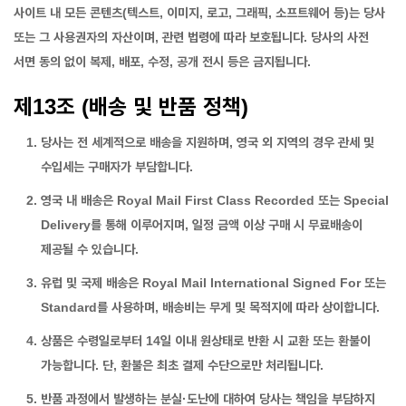
사이트 내 모든 콘텐츠(텍스트, 이미지, 로고, 그래픽, 소프트웨어 등)는 당사
또는 그 사용권자의 자산이며, 관련 법령에 따라 보호됩니다. 당사의 사전
서면 동의 없이 복제, 배포, 수정, 공개 전시 등은 금지됩니다.
제13조 (배송 및 반품 정책)
당사는 전 세계적으로 배송을 지원하며, 영국 외 지역의 경우 관세 및
수입세는 구매자가 부담합니다.
영국 내 배송은 Royal Mail First Class Recorded 또는 Special
Delivery를 통해 이루어지며, 일정 금액 이상 구매 시 무료배송이
제공될 수 있습니다.
유럽 및 국제 배송은 Royal Mail International Signed For 또는
Standard를 사용하며, 배송비는 무게 및 목적지에 따라 상이합니다.
상품은 수령일로부터 14일 이내 원상태로 반환 시 교환 또는 환불이
가능합니다. 단, 환불은 최초 결제 수단으로만 처리됩니다.
반품 과정에서 발생하는 분실·도난에 대하여 당사는 책임을 부담하지