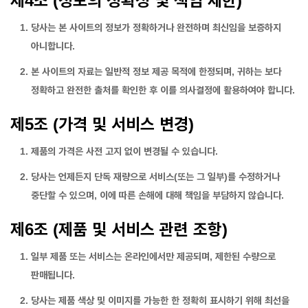
제4조 (정보의 정확성 및 책임 제한)
당사는 본 사이트의 정보가 정확하거나 완전하며 최신임을 보증하지
아니합니다.
본 사이트의 자료는 일반적 정보 제공 목적에 한정되며, 귀하는 보다
정확하고 완전한 출처를 확인한 후 이를 의사결정에 활용하여야 합니다.
제5조 (가격 및 서비스 변경)
제품의 가격은 사전 고지 없이 변경될 수 있습니다.
당사는 언제든지 단독 재량으로 서비스(또는 그 일부)를 수정하거나
중단할 수 있으며, 이에 따른 손해에 대해 책임을 부담하지 않습니다.
제6조 (제품 및 서비스 관련 조항)
일부 제품 또는 서비스는 온라인에서만 제공되며, 제한된 수량으로
판매됩니다.
당사는 제품 색상 및 이미지를 가능한 한 정확히 표시하기 위해 최선을