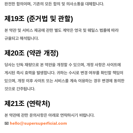
완전한 합의이며, 기존의 모든 합의 및 의사소통을 대체합니다.
제19조 (준거법 및 관할)
본 약관 및 서비스 제공에 관한 별도 계약은 영국 및 웨일스 법률에 따라
규율되고 해석됩니다.
제20조 (약관 개정)
당사는 단독 재량으로 본 약관을 개정할 수 있으며, 개정 사항은 사이트에
게시된 즉시 효력을 발생합니다. 귀하는 수시로 변경 여부를 확인할 책임이
있으며, 개정 이후 사이트 또는 서비스를 계속 이용하는 경우 변경에 동의한
것으로 간주됩니다.
제21조 (연락처)
본 약관에 관한 문의사항은 아래로 연락하시기 바랍니다.
📧
hello@supersuperficial.com