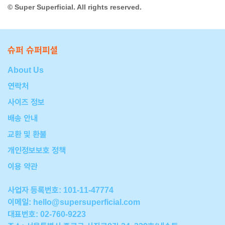
© Super Superficial. All rights reserved.
슈퍼 슈퍼피셜
About Us
연락처
사이즈 정보
배송 안내
교환 및 환불
개인정보보호 정책
이용 약관
사업자 등록번호: 101-11-47774
이메일:
hello@supersuperficial.com
대표번호: 02-760-9223