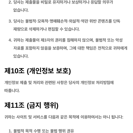
당사는 제출물을 비밀로 유지하거나 보상하거나 응답할 의무가
없습니다.
당사는 불법적·모욕적·명예훼손적·외설적·약관 위반 콘텐츠를 단독
재량으로 삭제하거나 편집할 수 있습니다.
귀하는 제출물이 제3자의 권리를 침해하지 않으며, 불법적 또는 악성
자료를 포함하지 않음을 보증하며, 그에 대한 책임은 전적으로 귀하에게
있습니다.
제10조 (개인정보 보호)
개인정보 제출 및 처리와 관련된 사항은 당사의
개인정보 처리방침
에
따릅니다.
제11조 (금지 행위)
귀하는 사이트 및 서비스를 다음과 같은 목적에 이용하여서는 아니 됩니다:
불법적 목적 수행 또는 불법 행위 권유