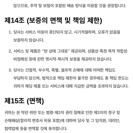
않으므로, 추적 및 보험이 포함된 배송 방식을 이용할 것을 권장합니다.
제14조 (보증의 면책 및 책임 제한)
당사는 서비스 이용이 중단되지 않고, 시기적절하며, 오류가 없음을
보증하지 않습니다.
서비스 및 제품은 “현 상태 그대로” 제공되며, 상품성·특정 목적 적합성·
비침해성 등에 관한 명시적·묵시적 보증을 제공하지 않습니다.
당사는 간접적, 부수적, 특별, 결과적 손해에 대해 어떠한 책임도
부담하지 않으며, 법적으로 책임 제한이 불가한 경우에도 총 책임 한도는
귀하가 해당 제품 또는 서비스에 대해 지급한 금액을 초과하지 않습니다.
제15조 (면책)
귀하는 본 약관 위반 또는 법령·제3자 권리 침해로 인한 제3자의 청구 및
손해배상(합리적 변호사 비용 포함)에 대하여 당사 및 그 임직원, 대리인,
협력업체 등을 면책할 것에 동의합니다.