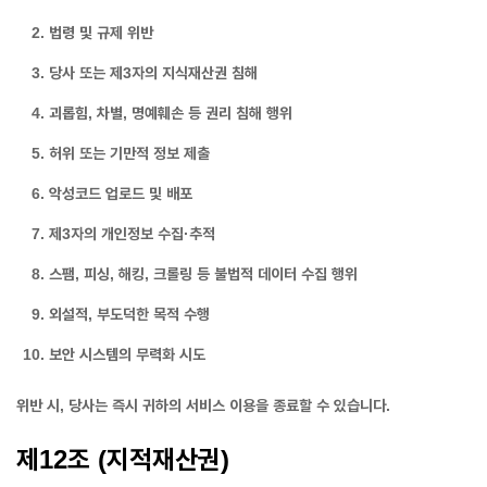
법령 및 규제 위반
당사 또는 제3자의 지식재산권 침해
괴롭힘, 차별, 명예훼손 등 권리 침해 행위
허위 또는 기만적 정보 제출
악성코드 업로드 및 배포
제3자의 개인정보 수집·추적
스팸, 피싱, 해킹, 크롤링 등 불법적 데이터 수집 행위
외설적, 부도덕한 목적 수행
보안 시스템의 무력화 시도
위반 시, 당사는 즉시 귀하의 서비스 이용을 종료할 수 있습니다.
제12조 (지적재산권)