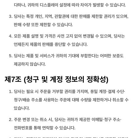
다하나, 귀하의 디스플레이 설정에 따라 차이가 발생할 수 있습니다.
당사는 특정 개인, 지역, 관할권에 대한 판매를 제한할 권리가 있으며,
판매 수량 또한 제한할 수 있습니다.
모든 제품 설명 및 가격은 사전 고지 없이 변경될 수 있으며, 당사는
언제든지 제품의 판매를 중단할 수 있습니다.
당사는 제품 및 서비스가 귀하의 기대에 부합한다는 어떠한 보증도
제공하지 않습니다.
제7조 (청구 및 계정 정보의 정확성)
당사는 필요 시 주문을 거부할 권리를 가지며, 동일 계정·결제 수단·
청구/배송 주소를 사용하는 주문에 대해 수량을 제한하거나 취소할 수
있습니다.
주문 변경 또는 취소 시, 당사는 귀하가 제공한 이메일·청구 주소·
전화번호를 통해 연락할 수 있습니다.