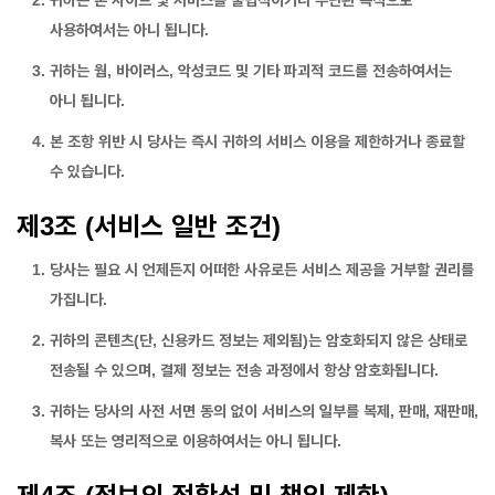
귀하는 본 사이트 및 서비스를 불법적이거나 무단된 목적으로
사용하여서는 아니 됩니다.
귀하는 웜, 바이러스, 악성코드 및 기타 파괴적 코드를 전송하여서는
아니 됩니다.
본 조항 위반 시 당사는 즉시 귀하의 서비스 이용을 제한하거나 종료할
수 있습니다.
제3조 (서비스 일반 조건)
당사는 필요 시 언제든지 어떠한 사유로든 서비스 제공을 거부할 권리를
가집니다.
귀하의 콘텐츠(단, 신용카드 정보는 제외됨)는 암호화되지 않은 상태로
전송될 수 있으며, 결제 정보는 전송 과정에서 항상 암호화됩니다.
귀하는 당사의 사전 서면 동의 없이 서비스의 일부를 복제, 판매, 재판매,
복사 또는 영리적으로 이용하여서는 아니 됩니다.