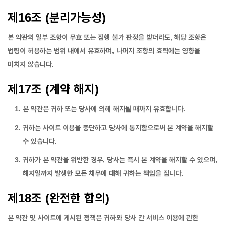
제16조 (분리가능성)
본 약관의 일부 조항이 무효 또는 집행 불가 판정을 받더라도, 해당 조항은
법령이 허용하는 범위 내에서 유효하며, 나머지 조항의 효력에는 영향을
미치지 않습니다.
제17조 (계약 해지)
본 약관은 귀하 또는 당사에 의해 해지될 때까지 유효합니다.
귀하는 사이트 이용을 중단하고 당사에 통지함으로써 본 계약을 해지할
수 있습니다.
귀하가 본 약관을 위반한 경우, 당사는 즉시 본 계약을 해지할 수 있으며,
해지일까지 발생한 모든 채무에 대해 귀하는 책임을 집니다.
제18조 (완전한 합의)
본 약관 및 사이트에 게시된 정책은 귀하와 당사 간 서비스 이용에 관한