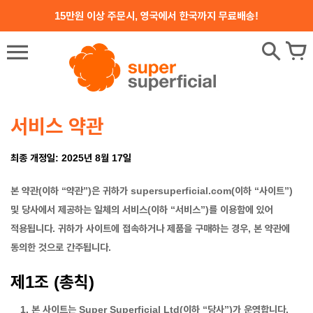
콘텐츠로
15만원 이상 주문시, 영국에서 한국까지 무료배송!
건너뛰기
서비스 약관
최종 개정일: 2025년 8월 17일
본 약관(이하 “약관”)은 귀하가 supersuperficial.com(이하 “사이트”)
및 당사에서 제공하는 일체의 서비스(이하 “서비스”)를 이용함에 있어
적용됩니다. 귀하가 사이트에 접속하거나 제품을 구매하는 경우, 본 약관에
동의한 것으로 간주됩니다.
제1조 (총칙)
본 사이트는 Super Superficial Ltd(이하 “당사”)가 운영합니다.